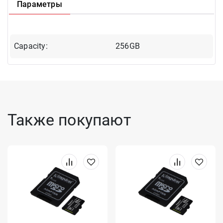
Параметры
Capacity:
256GB
Также покупают