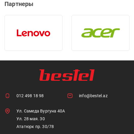
Партнеры
012 498 18 98
info@bestel.az
Ул. Самеда Вургуна 40А
Ул. 28 мая. 30
Ататюрк пр. 30/78