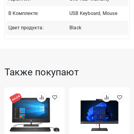
В Комплекте:
USB Keyboard, Mouse
Цвет продукта:
Black
Также покупают