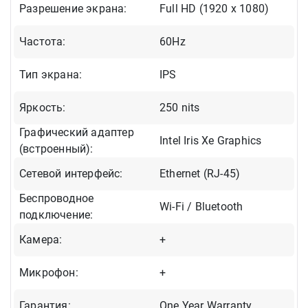
Разрешение экрана:
Full HD (1920 x 1080)
Частота:
60Hz
Тип экрана:
IPS
Яркость:
250 nits
Графический адаптер
Intel Iris Xe Graphics
(встроенный):
Сетевой интерфейс:
Ethernet (RJ-45)
Беспроводное
Wi-Fi / Bluetooth
подключение:
Камера:
+
Микрофон:
+
Гарантия:
One Year Warranty