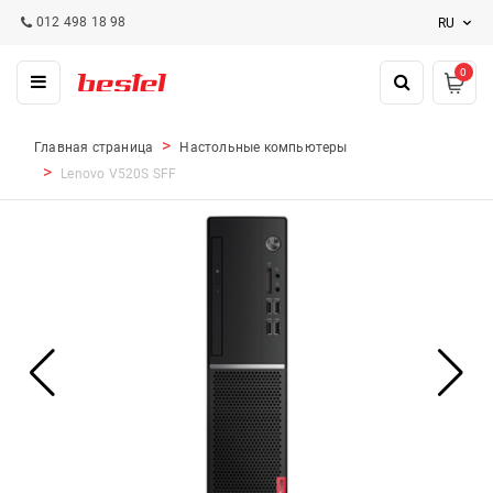
012 498 18 98
RU
0
Главная страница
Настольные компьютеры
Lenovo V520S SFF