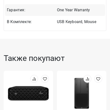
Гарантия:
One Year Warranty
В Комплекте:
USB Keyboard, Mouse
Также покупают