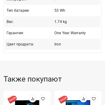
Тип батареи:
53 Wh
Вес:
1.74 kg
Гарантия:
One Year Warranty
Цвет продукта:
Iron
Также покупают