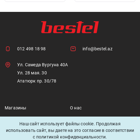
012 498 18 98
info@bestel.az
Ул. Самеда Вургуна 40А
Ул. 28 мая. 30
Ататюрк пр. 30/78
Магазины
О нас
Скидки
Наш сайт использует файлы cookie. Продолжая
использовать сайт, вы даете на это согласие в соответствии
с политикой конфиденциальности.