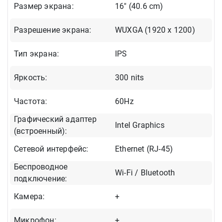
Размер экрана:
16" (40.6 cm)
Разрешение экрана:
WUXGA (1920 x 1200)
Тип экрана:
IPS
Яркость:
300 nits
Частота:
60Hz
Графический адаптер
Intel Graphics
(встроенный):
Сетевой интерфейс:
Ethernet (RJ-45)
Беспроводное
Wi-Fi / Bluetooth
подключение:
Камера:
+
Микрофон:
+