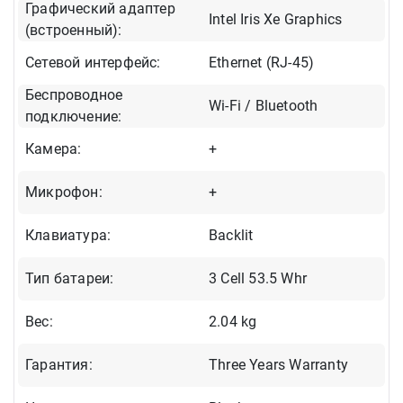
Графический адаптер
Intel Iris Xe Graphics
(встроенный):
Сетевой интерфейс:
Ethernet (RJ-45)
Беспроводное
Wi-Fi / Bluetooth
подключение:
Камера:
+
Микрофон:
+
Клавиатура:
Backlit
Тип батареи:
3 Cell 53.5 Whr
Вес:
2.04 kg
Гарантия:
Three Years Warranty