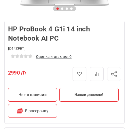
HP ProBook 4 G1i 14 inch
Notebook AI PC
[C44ZFET]
Оценка и отзывы: 0
2990
Нет в наличии
Нашли дешевле?
В рассрочку