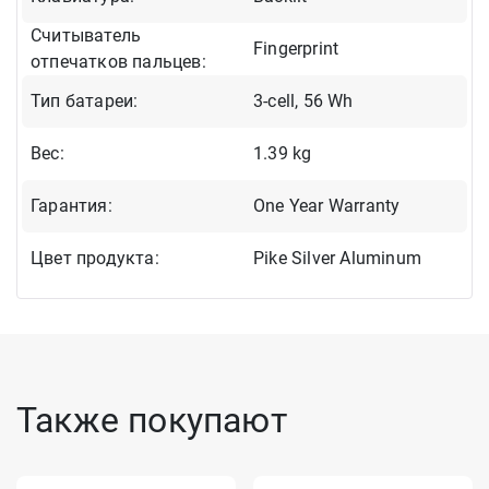
Cчитыватель
Fingerprint
отпечатков пальцев:
Тип батареи:
3-cell, 56 Wh
Вес:
1.39 kg
Гарантия:
One Year Warranty
Цвет продукта:
Pike Silver Aluminum
Также покупают