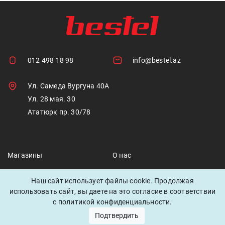
012 498 18 98
info@bestel.az
Ул. Самеда Вургуна 40А
Ул. 28 мая. 30
Ататюрк пр. 30/78
Магазины
О нас
Скидки
Наш сайт использует файлы cookie. Продолжая
использовать сайт, вы даете на это согласие в соответствии
с политикой конфиденциальности.
Подтвердить
© 2021 Bestel. All rights reserved.