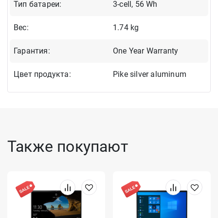
Тип батареи:
3-cell, 56 Wh
Вес:
1.74 kg
Гарантия:
One Year Warranty
Цвет продукта:
Pike silver aluminum
Также покупают