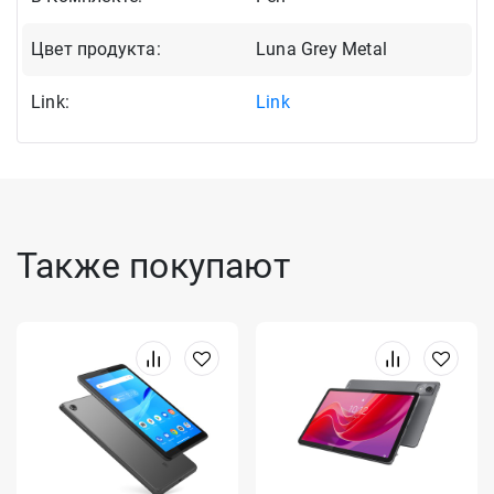
Цвет продукта:
Luna Grey Metal
Link:
Link
Также покупают