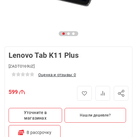
Lenovo Tab K11 Plus
[ZADT0169UZ]
Оценка и отзывы: 0
599
Уточните в
Нашли дешевле?
магазинах
В рассрочку