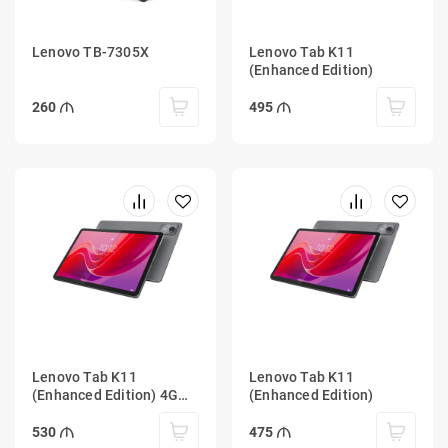
Lenovo TB-7305X
Lenovo Tab K11
(Enhanced Edition)
260
495
Lenovo Tab K11
Lenovo Tab K11
(Enhanced Edition) 4G
(Enhanced Edition)
LTE
530
475