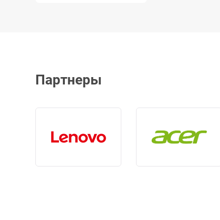
Партнеры