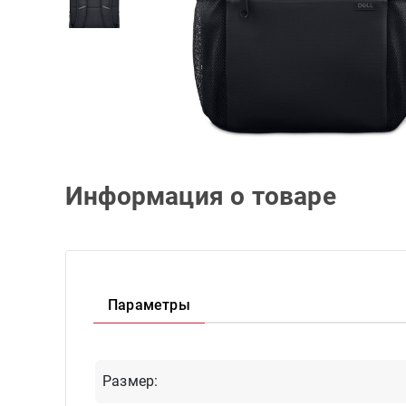
Информация о товаре
Параметры
Размер: