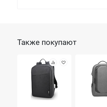
Также покупают