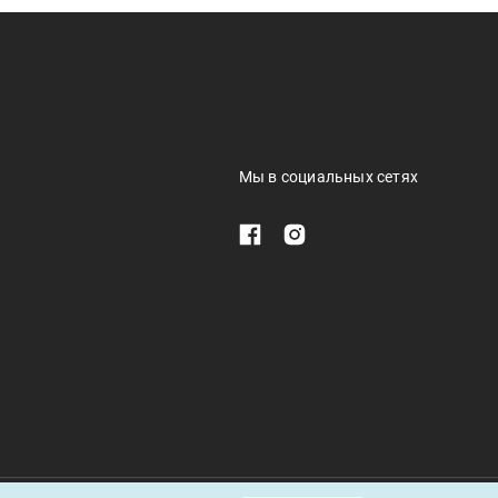
Мы в социальных сетях