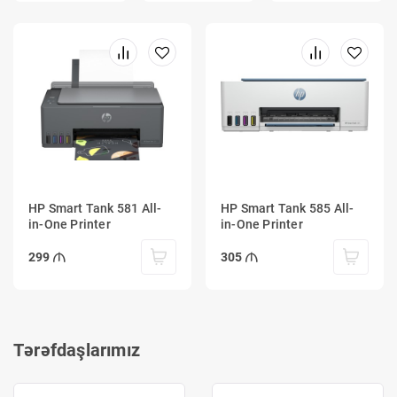
HP Smart Tank 581 All-
HP Smart Tank 585 All-
in-One Printer
in-One Printer
299
305
Tərəfdaşlarımız