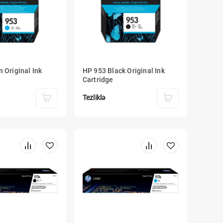
 Original Ink
HP 953 Black Original Ink
Cartridge
Tezliklə