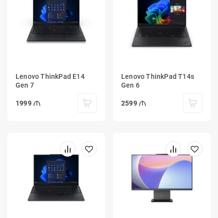
Lenovo ThinkPad E14
Lenovo ThinkPad T14s
Gen 7
Gen 6
1999
2599