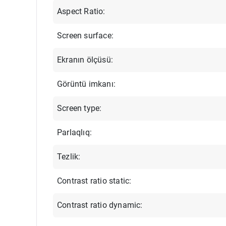
Aspect Ratio:
Screen surface:
Ekranın ölçüsü:
Görüntü imkanı:
Screen type:
Parlaqlıq:
Tezlik:
Contrast ratio static:
Contrast ratio dynamic: