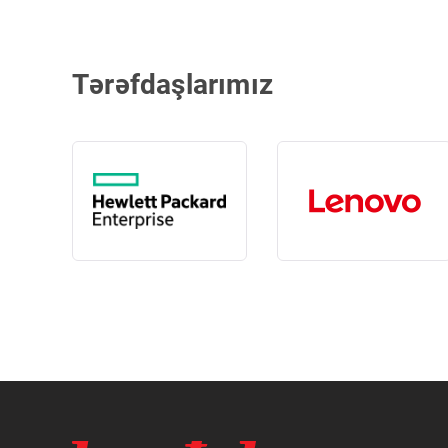
Tərəfdaşlarımız