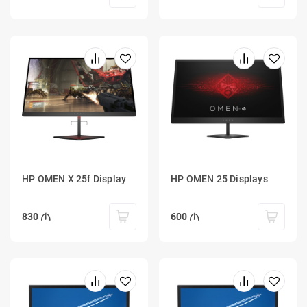
HP OMEN X 25f Display
HP OMEN 25 Displays
830
600