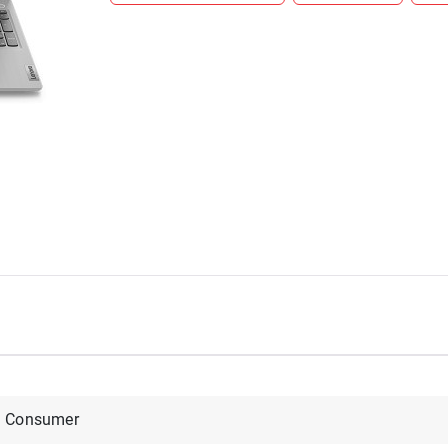
Consumer