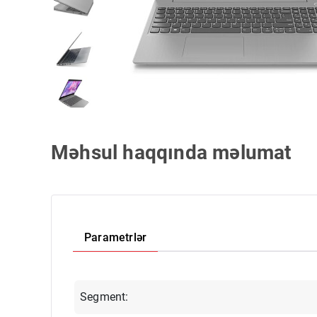
Məhsul haqqında məlumat
Parametrlər
Segment: