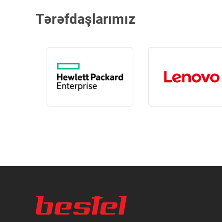
Tərəfdaşlarımız