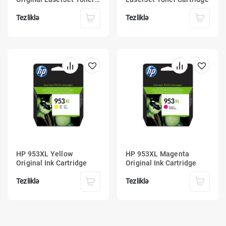
Cartridge
Tezliklə
Tezliklə
HP 953XL Yellow
HP 953XL Magenta
Original Ink Cartridge
Original Ink Cartridge
Tezliklə
Tezliklə